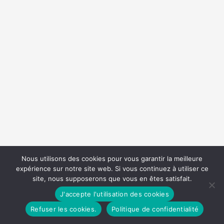
Nous utilisons des cookies pour vous garantir la meilleure
expérience sur notre site web. Si vous continuez à utiliser ce
site, nous supposerons que vous en êtes satisfait.
J'accepte l'utilisation des cookies
Refuser les cookies.
Politique de confidentialité