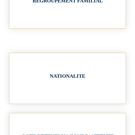
REGROUPEMENT FAMILIAL
NATIONALITE