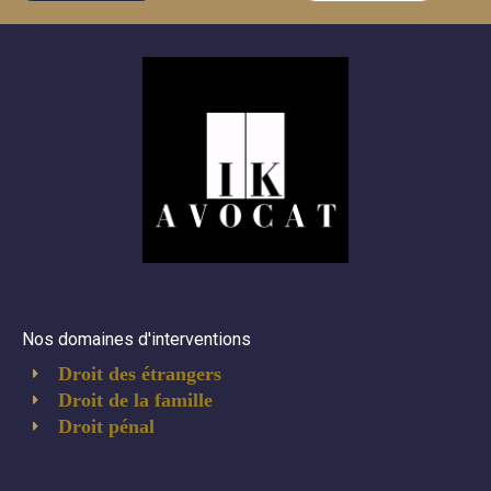
Nos domaines d'interventions
Droit des étrangers
Droit de la famille
Droit pénal