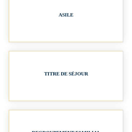
ASILE
TITRE DE SÉJOUR