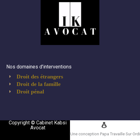
Nos domaines d'interventions
Droit des étrangers
Droit de la famille
Droit pénal
Copyright © Cabinet Kabsi
Avocat
Une conception Papa Travaille Sur Ordi